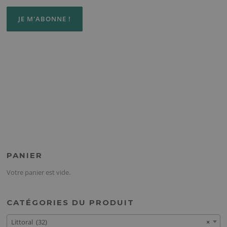
PANIER
Votre panier est vide.
CATÉGORIES DU PRODUIT
Littoral (32)
×