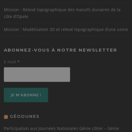
Mission : Relevé topographique des massifs dunaires de la
côte d’Opale
Mission : Modélisation 3D et relevé topographique d’une usine
ABONNEZ-VOUS À NOTRE NEWSLETTER
E-mail
*
GÉODUNES
Participation aux Journées Nationales Génie côtier – Génie