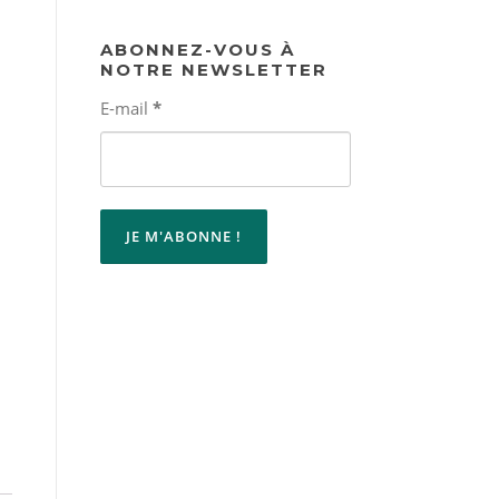
ABONNEZ-VOUS À
NOTRE NEWSLETTER
E-mail
*