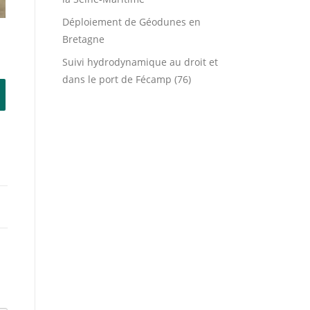
Déploiement de Géodunes en
Bretagne
Suivi hydrodynamique au droit et
dans le port de Fécamp (76)