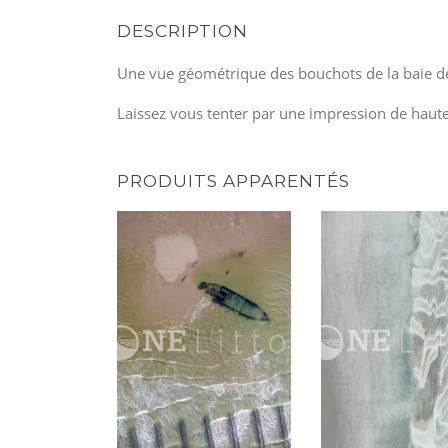
DESCRIPTION
Une vue géométrique des bouchots de la baie d
Laissez vous tenter par une impression de haut
PRODUITS APPARENTÉS