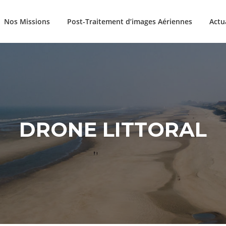
Nos Missions
Post-Traitement d’images Aériennes
Actu
DRONE LITTORAL