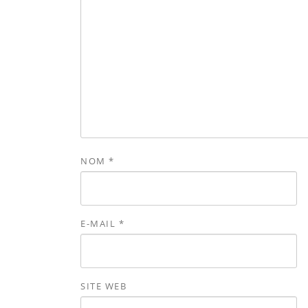
NOM
*
E-MAIL
*
SITE WEB