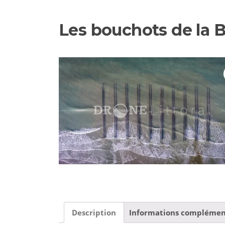
Les bouchots de la 
Description
Informations complémen