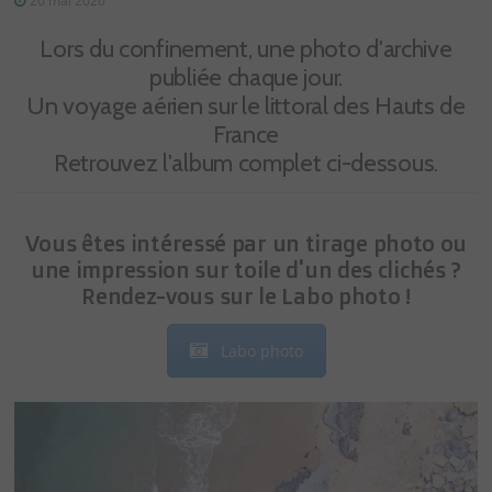
20 mai 2020
Lors du confinement, une photo d'archive
publiée chaque jour.
Un voyage aérien sur le littoral des Hauts de
France
Retrouvez l'album complet ci-dessous.
Vous êtes intéressé par un tirage photo ou
une impression sur toile d'un des clichés ?
Rendez-vous sur le Labo photo !
Labo photo