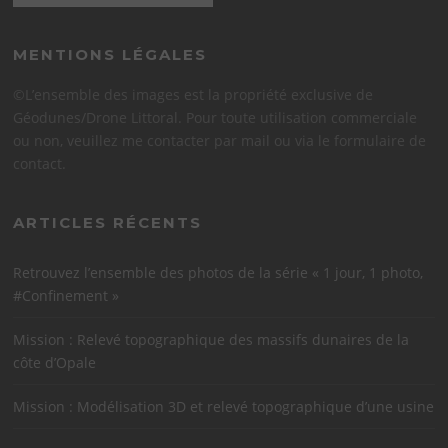
MENTIONS LÉGALES
©L’ensemble des images est la propriété exclusive de
Géodunes/Drone Littoral. Pour toute utilisation commerciale
ou non, veuillez me contacter par mail ou via le formulaire de
contact.
ARTICLES RÉCENTS
Retrouvez l’ensemble des photos de la série « 1 jour, 1 photo,
#Confinement »
Mission : Relevé topographique des massifs dunaires de la
côte d’Opale
Mission : Modélisation 3D et relevé topographique d’une usine