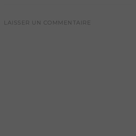
LAISSER UN COMMENTAIRE