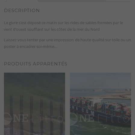
DESCRIPTION
Le givre s’est déposé ce matin sur les rides de sables formées par le
vent d’ouest soufflant sur les côtes de la mer du Nord
Laissez vous tenter par une impression de haute qualité sur toile ou un
poster à encadrer soi-même…
PRODUITS APPARENTÉS