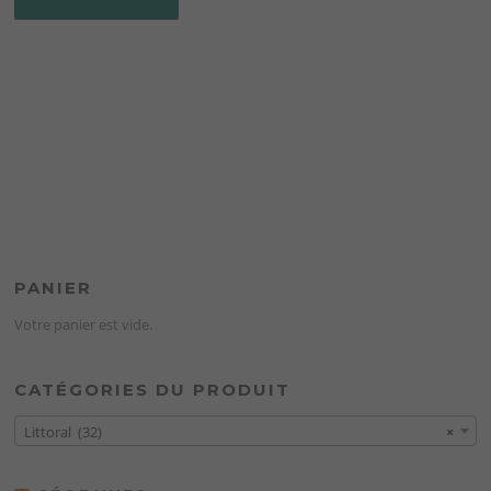
PANIER
Votre panier est vide.
CATÉGORIES DU PRODUIT
Littoral (32)
×