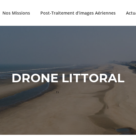
Nos Missions
Post-Traitement d’images Aériennes
Actu
DRONE LITTORAL