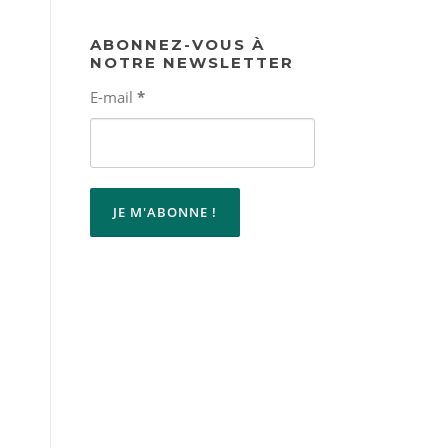
ABONNEZ-VOUS À
NOTRE NEWSLETTER
E-mail
*