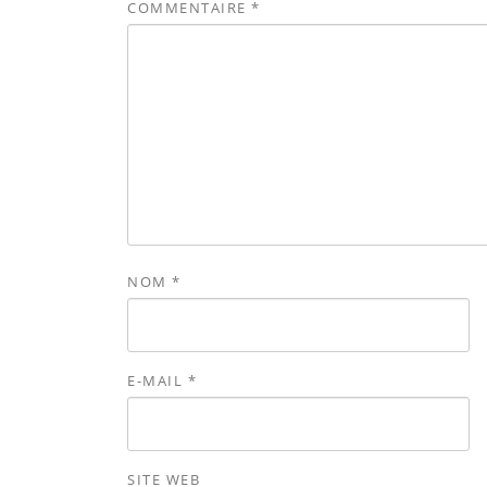
COMMENTAIRE
*
NOM
*
E-MAIL
*
SITE WEB