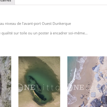
s au niveau de l’avant-port Ouest Dunkerque
e qualité sur toile ou un poster à encadrer soi-même…