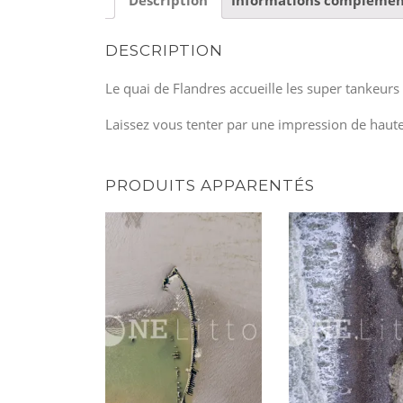
DESCRIPTION
Le quai de Flandres accueille les super tankeur
Laissez vous tenter par une impression de haut
PRODUITS APPARENTÉS