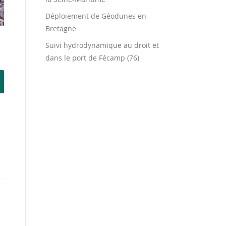
Déploiement de Géodunes en
Bretagne
Suivi hydrodynamique au droit et
dans le port de Fécamp (76)