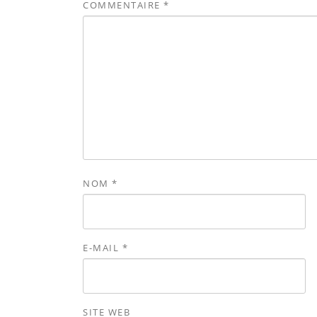
COMMENTAIRE
*
NOM
*
E-MAIL
*
SITE WEB