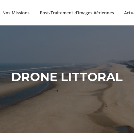
Nos Missions
Post-Traitement d’images Aériennes
Actu
DRONE LITTORAL