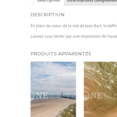
DESCRIPTION
En plein de coeur de la cité de Jean Bart, le beffro
Laissez vous tenter par une impression de haut
PRODUITS APPARENTÉS