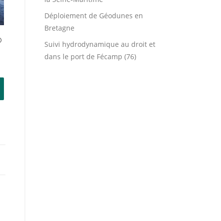
Déploiement de Géodunes en
Bretagne
O
Suivi hydrodynamique au droit et
dans le port de Fécamp (76)