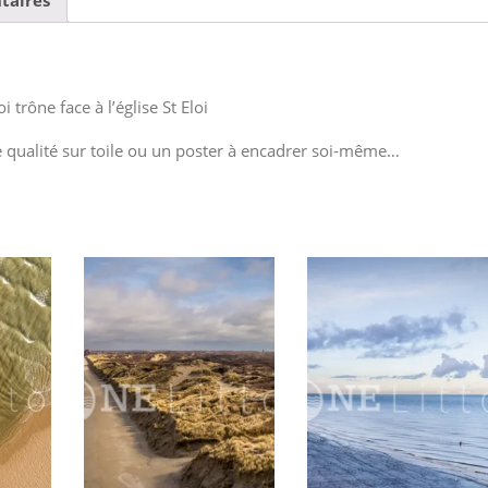
i trône face à l’église St Eloi
e qualité sur toile ou un poster à encadrer soi-même…