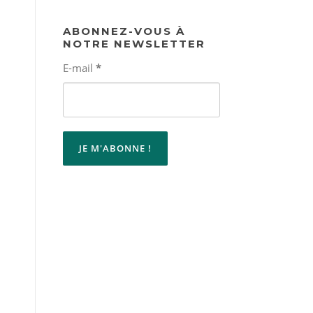
ABONNEZ-VOUS À
NOTRE NEWSLETTER
E-mail
*