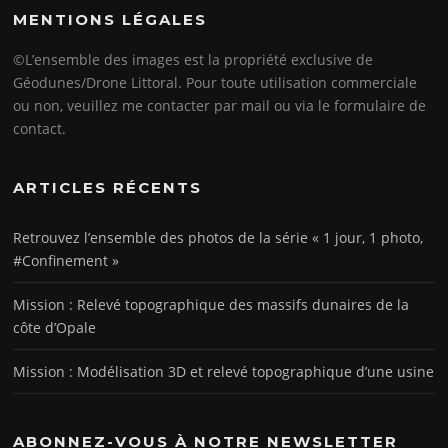
MENTIONS LÉGALES
©L’ensemble des images est la propriété exclusive de
Géodunes/Drone Littoral. Pour toute utilisation commerciale
ou non, veuillez me contacter par mail ou via le formulaire de
contact.
ARTICLES RÉCENTS
Retrouvez l’ensemble des photos de la série « 1 jour, 1 photo,
#Confinement »
Mission : Relevé topographique des massifs dunaires de la
côte d’Opale
Mission : Modélisation 3D et relevé topographique d’une usine
ABONNEZ-VOUS À NOTRE NEWSLETTER