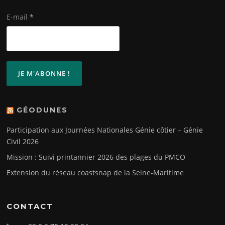
E-mail
*
GÉODUNES
Participation aux Journées Nationales Génie côtier – Génie
Civil 2026
Mission : Suivi printannier 2026 des plages du PMCO
Extension du réseau coastsnap de la Seine-Maritime
CONTACT