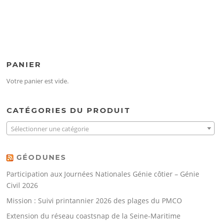
PANIER
Votre panier est vide.
CATÉGORIES DU PRODUIT
Sélectionner une catégorie
GÉODUNES
Participation aux Journées Nationales Génie côtier – Génie
Civil 2026
Mission : Suivi printannier 2026 des plages du PMCO
Extension du réseau coastsnap de la Seine-Maritime