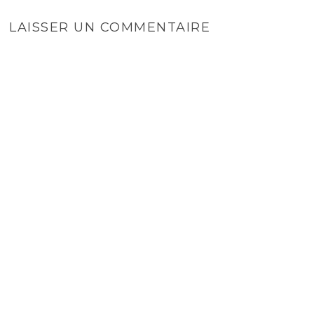
LAISSER UN COMMENTAIRE