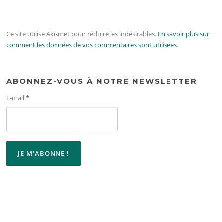
Ce site utilise Akismet pour réduire les indésirables.
En savoir plus sur
comment les données de vos commentaires sont utilisées
.
ABONNEZ-VOUS À NOTRE NEWSLETTER
E-mail
*