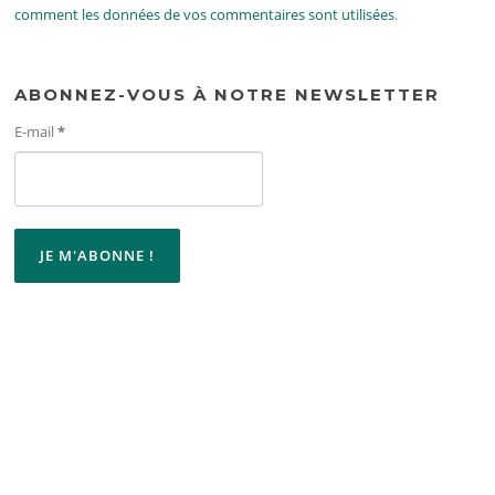
comment les données de vos commentaires sont utilisées
.
ABONNEZ-VOUS À NOTRE NEWSLETTER
E-mail
*