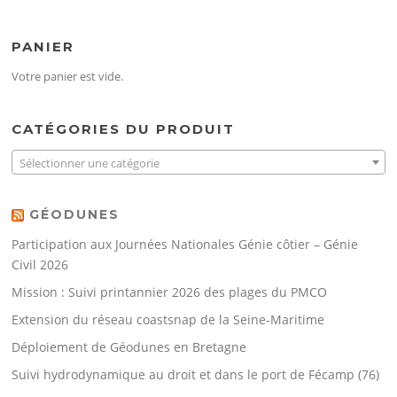
PANIER
Votre panier est vide.
CATÉGORIES DU PRODUIT
Sélectionner une catégorie
GÉODUNES
Participation aux Journées Nationales Génie côtier – Génie
Civil 2026
Mission : Suivi printannier 2026 des plages du PMCO
Extension du réseau coastsnap de la Seine-Maritime
Déploiement de Géodunes en Bretagne
Suivi hydrodynamique au droit et dans le port de Fécamp (76)