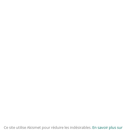
Ce site utilise Akismet pour réduire les indésirables.
En savoir plus sur