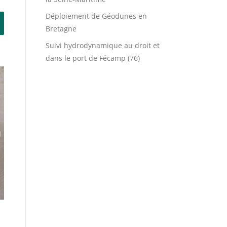
Déploiement de Géodunes en
Bretagne
Suivi hydrodynamique au droit et
dans le port de Fécamp (76)