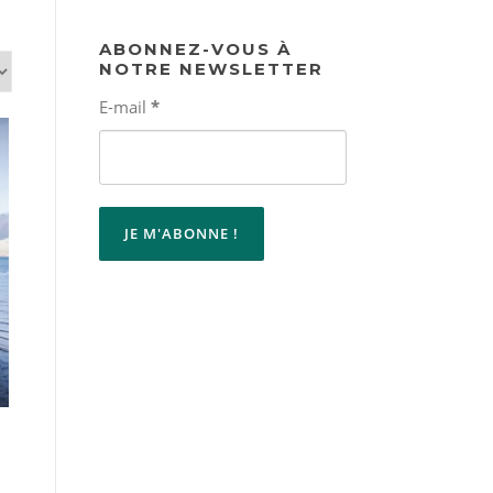
ABONNEZ-VOUS À
NOTRE NEWSLETTER
E-mail
*