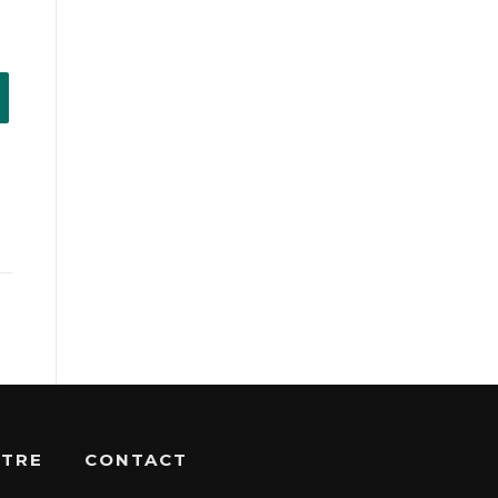
OTRE
CONTACT