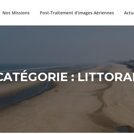
Nos Missions
Post-Traitement d’images Aériennes
Actu
CATÉGORIE :
LITTORA