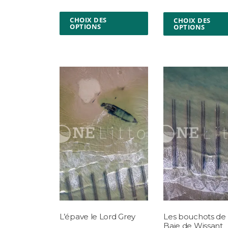
CHOIX DES
CHOIX DES
OPTIONS
OPTIONS
L’épave le Lord Grey
Les bouchots de 
Baie de Wissant