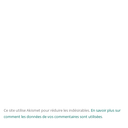
Ce site utilise Akismet pour réduire les indésirables.
En savoir plus sur
comment les données de vos commentaires sont utilisées
.