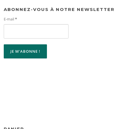
ABONNEZ-VOUS À NOTRE NEWSLETTER
E-mail
*
PANIER