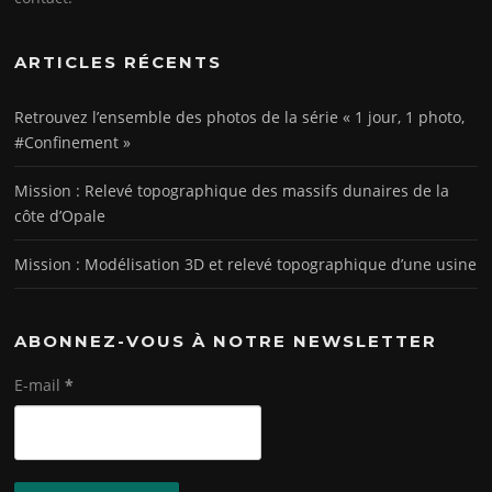
ARTICLES RÉCENTS
Retrouvez l’ensemble des photos de la série « 1 jour, 1 photo,
#Confinement »
Mission : Relevé topographique des massifs dunaires de la
côte d’Opale
Mission : Modélisation 3D et relevé topographique d’une usine
ABONNEZ-VOUS À NOTRE NEWSLETTER
E-mail
*