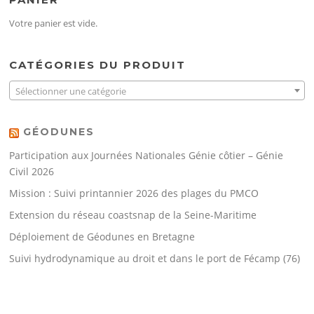
Votre panier est vide.
CATÉGORIES DU PRODUIT
Sélectionner une catégorie
GÉODUNES
Participation aux Journées Nationales Génie côtier – Génie
Civil 2026
Mission : Suivi printannier 2026 des plages du PMCO
Extension du réseau coastsnap de la Seine-Maritime
Déploiement de Géodunes en Bretagne
Suivi hydrodynamique au droit et dans le port de Fécamp (76)