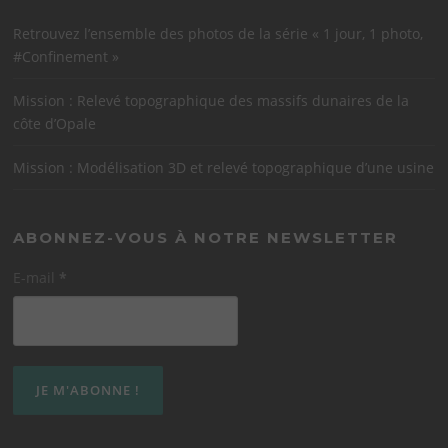
Retrouvez l’ensemble des photos de la série « 1 jour, 1 photo,
#Confinement »
Mission : Relevé topographique des massifs dunaires de la
côte d’Opale
Mission : Modélisation 3D et relevé topographique d’une usine
ABONNEZ-VOUS À NOTRE NEWSLETTER
E-mail
*