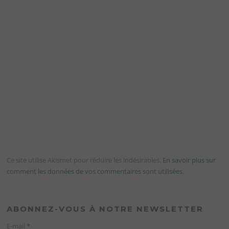
Ce site utilise Akismet pour réduire les indésirables.
En savoir plus sur
comment les données de vos commentaires sont utilisées
.
ABONNEZ-VOUS À NOTRE NEWSLETTER
E-mail
*