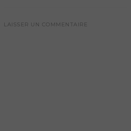
LAISSER UN COMMENTAIRE