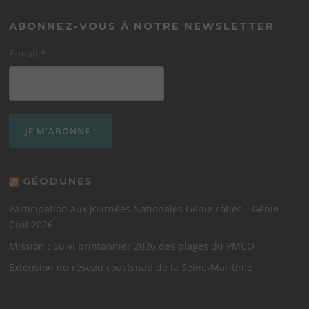
ABONNEZ-VOUS À NOTRE NEWSLETTER
E-mail
*
GÉODUNES
Participation aux Journées Nationales Génie côtier – Génie
Civil 2026
Mission : Suivi printannier 2026 des plages du PMCO
Extension du réseau coastsnap de la Seine-Maritime