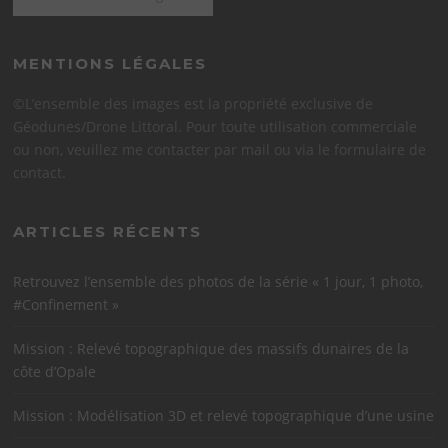
MENTIONS LÉGALES
©L’ensemble des images est la propriété exclusive de
Géodunes/Drone Littoral. Pour toute utilisation commerciale
ou non, veuillez me contacter par mail ou via le formulaire de
contact.
ARTICLES RÉCENTS
Retrouvez l’ensemble des photos de la série « 1 jour, 1 photo,
#Confinement »
Mission : Relevé topographique des massifs dunaires de la
côte d’Opale
Mission : Modélisation 3D et relevé topographique d’une usine