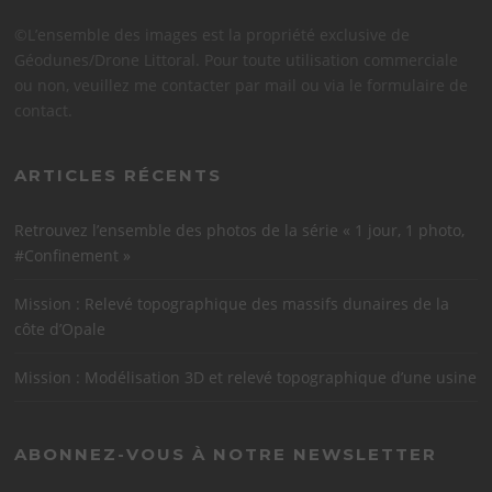
©L’ensemble des images est la propriété exclusive de
Géodunes/Drone Littoral. Pour toute utilisation commerciale
ou non, veuillez me contacter par mail ou via le formulaire de
contact.
ARTICLES RÉCENTS
Retrouvez l’ensemble des photos de la série « 1 jour, 1 photo,
#Confinement »
Mission : Relevé topographique des massifs dunaires de la
côte d’Opale
Mission : Modélisation 3D et relevé topographique d’une usine
ABONNEZ-VOUS À NOTRE NEWSLETTER