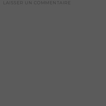
LAISSER UN COMMENTAIRE