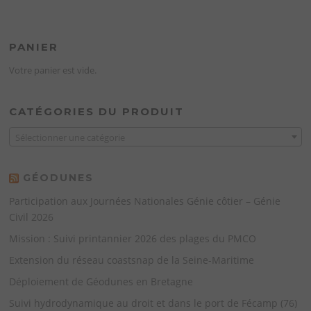
PANIER
Votre panier est vide.
CATÉGORIES DU PRODUIT
Sélectionner une catégorie
GÉODUNES
Participation aux Journées Nationales Génie côtier – Génie
Civil 2026
Mission : Suivi printannier 2026 des plages du PMCO
Extension du réseau coastsnap de la Seine-Maritime
Déploiement de Géodunes en Bretagne
Suivi hydrodynamique au droit et dans le port de Fécamp (76)