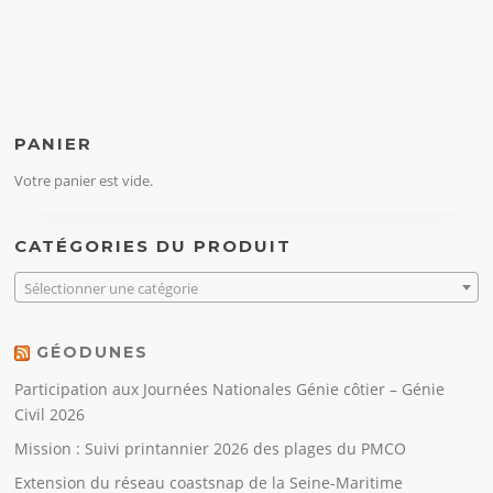
PANIER
Votre panier est vide.
CATÉGORIES DU PRODUIT
Sélectionner une catégorie
GÉODUNES
Participation aux Journées Nationales Génie côtier – Génie
Civil 2026
Mission : Suivi printannier 2026 des plages du PMCO
Extension du réseau coastsnap de la Seine-Maritime