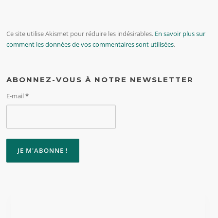
Ce site utilise Akismet pour réduire les indésirables.
En savoir plus sur
comment les données de vos commentaires sont utilisées
.
ABONNEZ-VOUS À NOTRE NEWSLETTER
E-mail
*