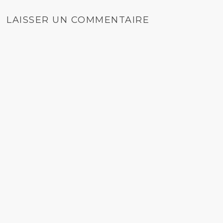
LAISSER UN COMMENTAIRE