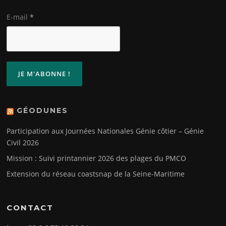
E-mail
*
GÉODUNES
Participation aux Journées Nationales Génie côtier – Génie
Civil 2026
Mission : Suivi printannier 2026 des plages du PMCO
Extension du réseau coastsnap de la Seine-Maritime
CONTACT