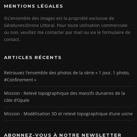
MENTIONS LÉGALES
©L’ensemble des images est la propriété exclusive de
Géodunes/Drone Littoral. Pour toute utilisation commerciale
ou non, veuillez me contacter par mail ou via le formulaire de
contact.
ARTICLES RÉCENTS
Retrouvez l’ensemble des photos de la série « 1 jour, 1 photo,
#Confinement »
Mission : Relevé topographique des massifs dunaires de la
côte d’Opale
Mission : Modélisation 3D et relevé topographique d’une usine
ABONNEZ-VOUS À NOTRE NEWSLETTER