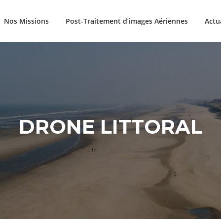
Nos Missions
Post-Traitement d’images Aériennes
Actu
DRONE LITTORAL