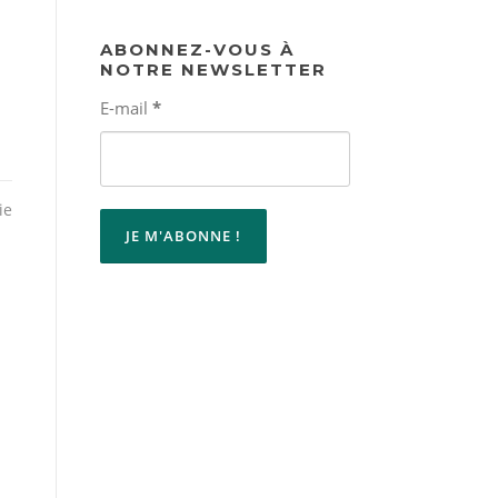
ABONNEZ-VOUS À
NOTRE NEWSLETTER
E-mail
*
ie