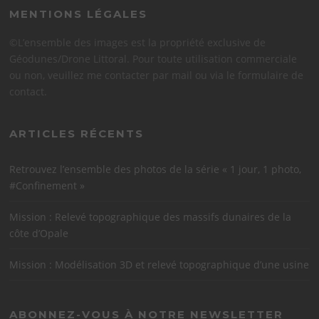
MENTIONS LÉGALES
©L’ensemble des images est la propriété exclusive de
Géodunes/Drone Littoral. Pour toute utilisation commerciale
ou non, veuillez me contacter par mail ou via le formulaire de
contact.
ARTICLES RÉCENTS
Retrouvez l’ensemble des photos de la série « 1 jour, 1 photo,
#Confinement »
Mission : Relevé topographique des massifs dunaires de la
côte d’Opale
Mission : Modélisation 3D et relevé topographique d’une usine
ABONNEZ-VOUS À NOTRE NEWSLETTER