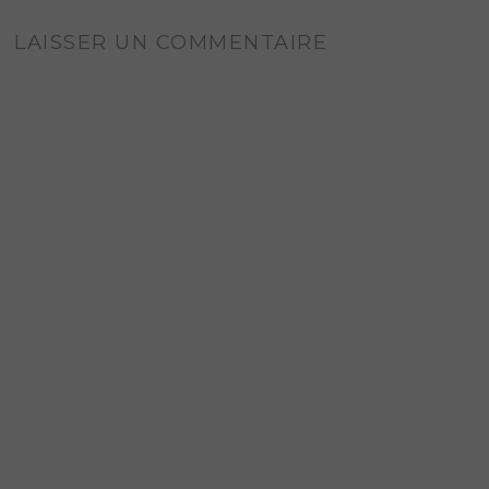
LAISSER UN COMMENTAIRE