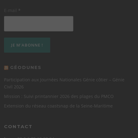
E-mail
*
GÉODUNES
Participation aux Journées Nationales Génie côtier – Génie
Civil 2026
Mission : Suivi printannier 2026 des plages du PMCO
Extension du réseau coastsnap de la Seine-Maritime
CONTACT