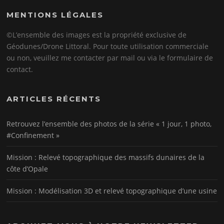
MENTIONS LÉGALES
©L’ensemble des images est la propriété exclusive de
Géodunes/Drone Littoral. Pour toute utilisation commerciale
ou non, veuillez me contacter par mail ou via le formulaire de
contact.
ARTICLES RÉCENTS
Retrouvez l’ensemble des photos de la série « 1 jour, 1 photo,
#Confinement »
Mission : Relevé topographique des massifs dunaires de la
côte d’Opale
Mission : Modélisation 3D et relevé topographique d’une usine