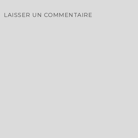
LAISSER UN COMMENTAIRE