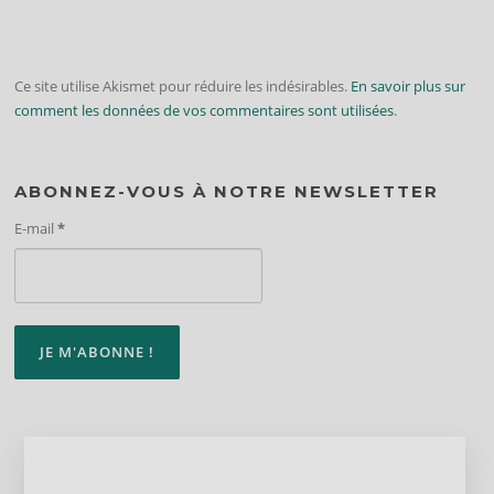
Ce site utilise Akismet pour réduire les indésirables.
En savoir plus sur
comment les données de vos commentaires sont utilisées
.
ABONNEZ-VOUS À NOTRE NEWSLETTER
E-mail
*