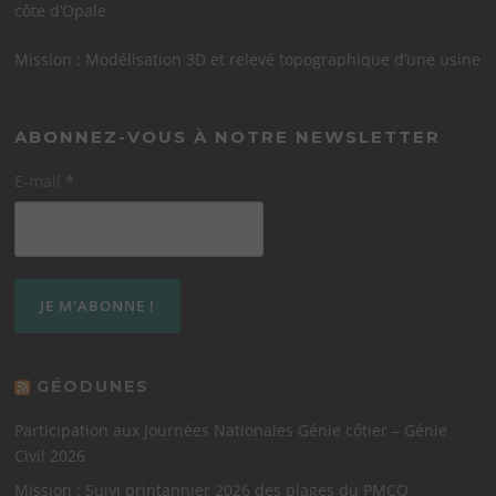
côte d’Opale
Mission : Modélisation 3D et relevé topographique d’une usine
ABONNEZ-VOUS À NOTRE NEWSLETTER
E-mail
*
GÉODUNES
Participation aux Journées Nationales Génie côtier – Génie
Civil 2026
Mission : Suivi printannier 2026 des plages du PMCO